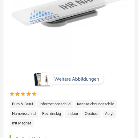
Weitere Abbildungen
Büro & Beruf
Informationsschild
Kennzeichnungsschild
Namensschild
Rechteckig
Indoor
Outdoor
Acryl
mit Magnet