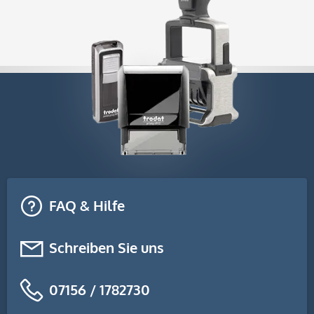
FAQ & Hilfe
Schreiben Sie uns
07156 / 1782730