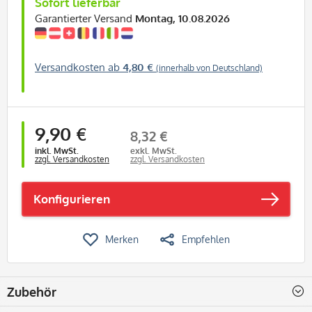
Sofort lieferbar
Garantierter Versand
Montag, 10.08.2026
Versandkosten ab
4,80 €
(innerhalb von Deutschland)
9,90 €
8,32 €
inkl. MwSt.
exkl. MwSt.
zzgl. Versandkosten
zzgl. Versandkosten
Konfigurieren
Merken
Empfehlen
Zubehör