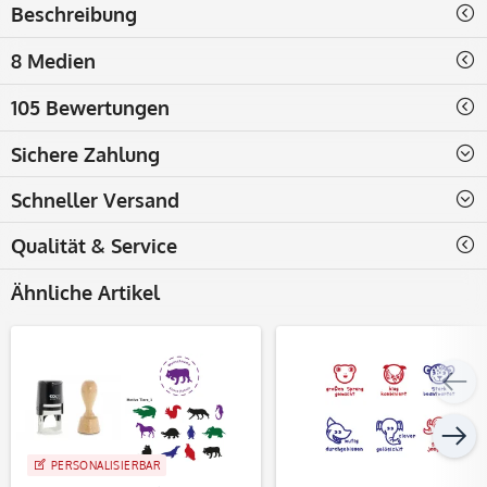
Beschreibung
8 Medien
105 Bewertungen
Sichere Zahlung
Schneller Versand
Qualität & Service
Ähnliche Artikel
PERSONALISIERBAR