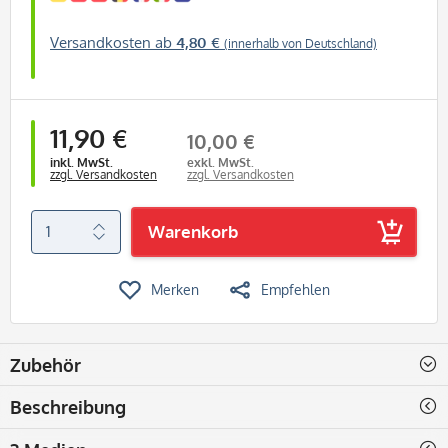
Versandkosten ab
4,80 €
(innerhalb von Deutschland)
11,90 €
10,00 €
inkl. MwSt.
exkl. MwSt.
zzgl. Versandkosten
zzgl. Versandkosten
Warenkorb
Merken
Empfehlen
Zubehör
Beschreibung