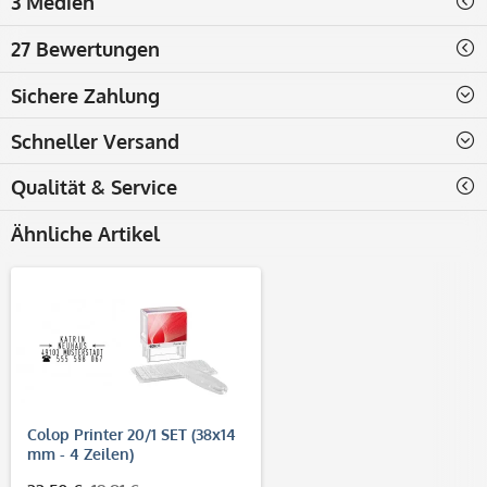
3 Medien
27 Bewertungen
Sichere Zahlung
Schneller Versand
Qualität & Service
Ähnliche Artikel
Colop Printer 20/1 SET (38x14
mm - 4 Zeilen)