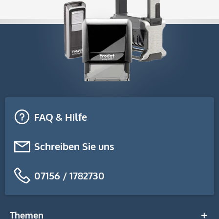
FAQ & Hilfe
Schreiben Sie uns
07156 / 1782730
Themen