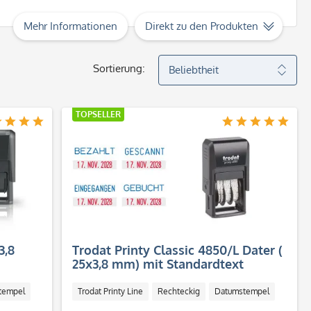
Mehr Informationen
Direkt zu den Produkten
Sortierung:
TOPSELLER
3,8
Trodat Printy Classic 4850/L Dater (
25x3,8 mm) mit Standardtext
tempel
Trodat Printy Line
Rechteckig
Datumstempel