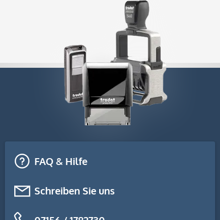
FAQ & Hilfe
Schreiben Sie uns
07156 / 1782730