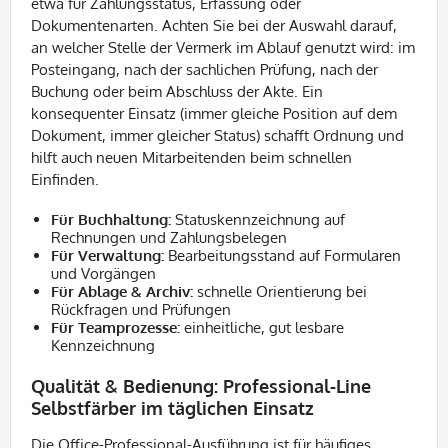
etwa für Zahlungsstatus, Erfassung oder
Dokumentenarten. Achten Sie bei der Auswahl darauf,
an welcher Stelle der Vermerk im Ablauf genutzt wird: im
Posteingang, nach der sachlichen Prüfung, nach der
Buchung oder beim Abschluss der Akte. Ein
konsequenter Einsatz (immer gleiche Position auf dem
Dokument, immer gleicher Status) schafft Ordnung und
hilft auch neuen Mitarbeitenden beim schnellen
Einfinden.
Für Buchhaltung:
Statuskennzeichnung auf
Rechnungen und Zahlungsbelegen
Für Verwaltung:
Bearbeitungsstand auf Formularen
und Vorgängen
Für Ablage & Archiv:
schnelle Orientierung bei
Rückfragen und Prüfungen
Für Teamprozesse:
einheitliche, gut lesbare
Kennzeichnung
Qualität & Bedienung: Professional-Line
Selbstfärber im täglichen Einsatz
Die Office-Professional-Ausführung ist für häufiges