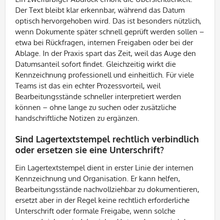
Der Text bleibt klar erkennbar, während das Datum
optisch hervorgehoben wird. Das ist besonders nützlich,
wenn Dokumente später schnell geprüft werden sollen –
etwa bei Rückfragen, internen Freigaben oder bei der
Ablage. In der Praxis spart das Zeit, weil das Auge den
Datumsanteil sofort findet. Gleichzeitig wirkt die
Kennzeichnung professionell und einheitlich. Für viele
Teams ist das ein echter Prozessvorteil, weil
Bearbeitungsstände schneller interpretiert werden
können – ohne lange zu suchen oder zusätzliche
handschriftliche Notizen zu ergänzen.
Sind Lagertextstempel rechtlich verbindlich
oder ersetzen sie eine Unterschrift?
Ein Lagertextstempel dient in erster Linie der internen
Kennzeichnung und Organisation. Er kann helfen,
Bearbeitungsstände nachvollziehbar zu dokumentieren,
ersetzt aber in der Regel keine rechtlich erforderliche
Unterschrift oder formale Freigabe, wenn solche