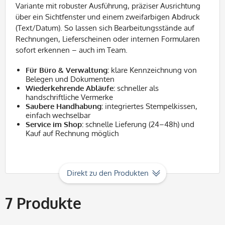
Variante mit robuster Ausführung, präziser Ausrichtung
über ein Sichtfenster und einem zweifarbigen Abdruck
(Text/Datum). So lassen sich Bearbeitungsstände auf
Rechnungen, Lieferscheinen oder internen Formularen
sofort erkennen – auch im Team.
Für Büro & Verwaltung:
klare Kennzeichnung von
Belegen und Dokumenten
Wiederkehrende Abläufe:
schneller als
handschriftliche Vermerke
Saubere Handhabung:
integriertes Stempelkissen,
einfach wechselbar
Service im Shop:
schnelle Lieferung (24–48h) und
Kauf auf Rechnung möglich
Direkt zu den Produkten
7
Produkte