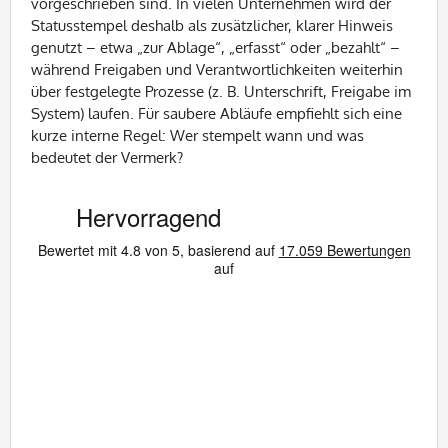
vorgeschrieben sind. In vielen Unternehmen wird der
Statusstempel deshalb als zusätzlicher, klarer Hinweis
genutzt – etwa „zur Ablage“, „erfasst“ oder „bezahlt“ –
während Freigaben und Verantwortlichkeiten weiterhin
über festgelegte Prozesse (z. B. Unterschrift, Freigabe im
System) laufen. Für saubere Abläufe empfiehlt sich eine
kurze interne Regel: Wer stempelt wann und was
bedeutet der Vermerk?