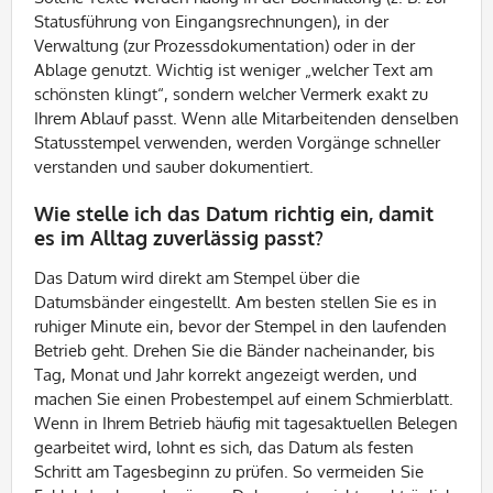
Statusführung von Eingangsrechnungen), in der
Verwaltung (zur Prozessdokumentation) oder in der
Ablage genutzt. Wichtig ist weniger „welcher Text am
schönsten klingt“, sondern welcher Vermerk exakt zu
Ihrem Ablauf passt. Wenn alle Mitarbeitenden denselben
Statusstempel verwenden, werden Vorgänge schneller
verstanden und sauber dokumentiert.
Wie stelle ich das Datum richtig ein, damit
es im Alltag zuverlässig passt?
Das Datum wird direkt am Stempel über die
Datumsbänder eingestellt. Am besten stellen Sie es in
ruhiger Minute ein, bevor der Stempel in den laufenden
Betrieb geht. Drehen Sie die Bänder nacheinander, bis
Tag, Monat und Jahr korrekt angezeigt werden, und
machen Sie einen Probestempel auf einem Schmierblatt.
Wenn in Ihrem Betrieb häufig mit tagesaktuellen Belegen
gearbeitet wird, lohnt es sich, das Datum als festen
Schritt am Tagesbeginn zu prüfen. So vermeiden Sie