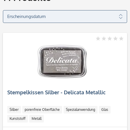
Stempelkissen Silber - Delicata Metallic
Silber
porenfreie Oberfläche
Spezialanwendung
Glas
Kunststoff
Metall