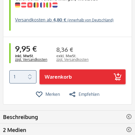
Versandkosten ab
4,80 €
(innerhalb von Deutschland)
9,95 €
8,36 €
inkl. MwSt.
exkl. MwSt.
zzgl. Versandkosten
zzgl. Versandkosten
Warenkorb
Merken
Empfehlen
Beschreibung
2 Medien