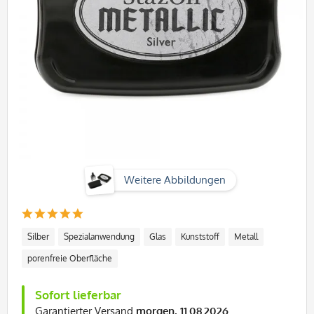
Weitere Abbildungen
Silber
Spezialanwendung
Glas
Kunststoff
Metall
porenfreie Oberfläche
Sofort lieferbar
Garantierter Versand
morgen, 11.08.2026