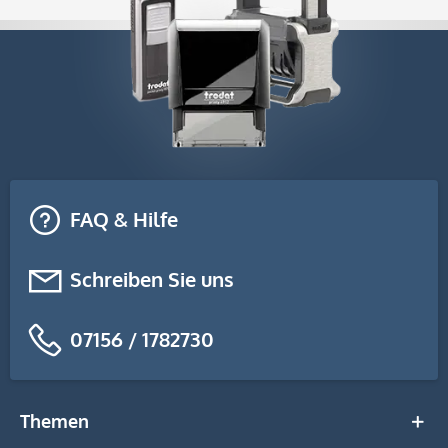
FAQ & Hilfe
Schreiben Sie uns
07156 / 1782730
Themen