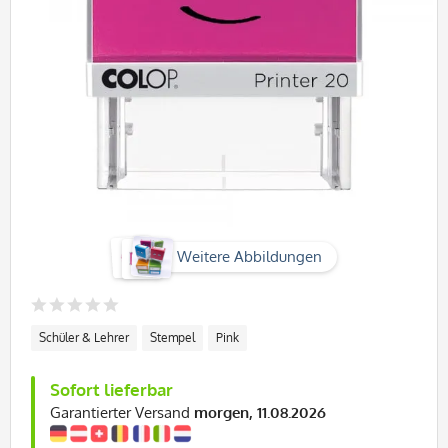
Weitere Abbildungen
Schüler & Lehrer
Stempel
Pink
Sofort lieferbar
Garantierter Versand
morgen, 11.08.2026