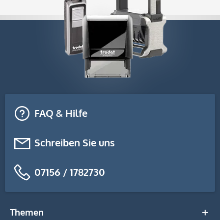
FAQ & Hilfe
Schreiben Sie uns
07156 / 1782730
Themen