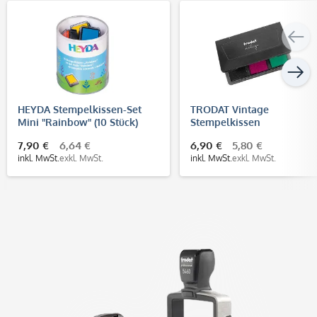
HEYDA Stempelkissen-Set
TRODAT Vintage
Mini "Rainbow" (10 Stück)
Stempelkissen
"Glückwünsche"
7,90 €
6,64 €
6,90 €
5,80 €
inkl. MwSt.
exkl. MwSt.
inkl. MwSt.
exkl. MwSt.