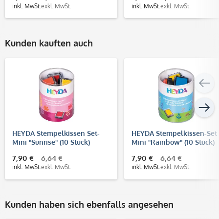
inkl. MwSt.
exkl. MwSt.
inkl. MwSt.
exkl. MwSt.
Kunden kauften auch
HEYDA Stempelkissen Set-
HEYDA Stempelkissen-Set
Mini "Sunrise" (10 Stück)
Mini "Rainbow" (10 Stück)
7,90 €
6,64 €
7,90 €
6,64 €
inkl. MwSt.
exkl. MwSt.
inkl. MwSt.
exkl. MwSt.
Kunden haben sich ebenfalls angesehen