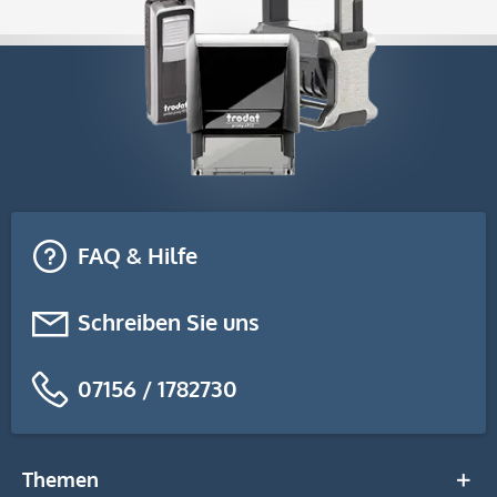
FAQ & Hilfe
Schreiben Sie uns
07156 / 1782730
Themen