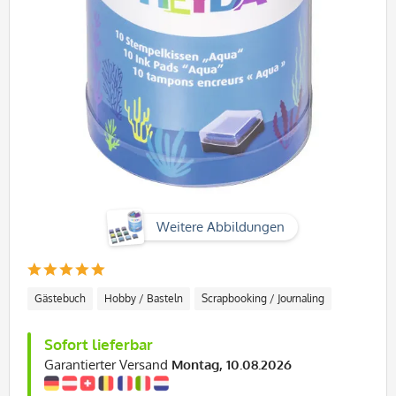
Weitere Abbildungen
Gästebuch
Hobby / Basteln
Scrapbooking / Journaling
Sofort lieferbar
Garantierter Versand
Montag, 10.08.2026