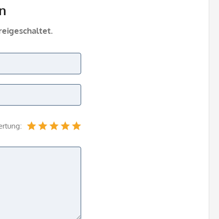
n
eigeschaltet.
ertung: