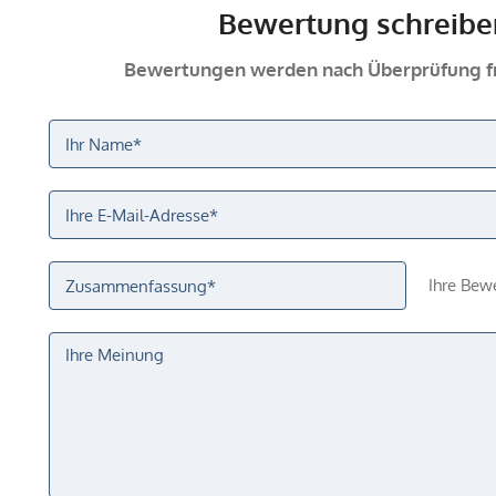
Bewertung schreibe
Bewertungen werden nach Überprüfung fr
Ihre Bew