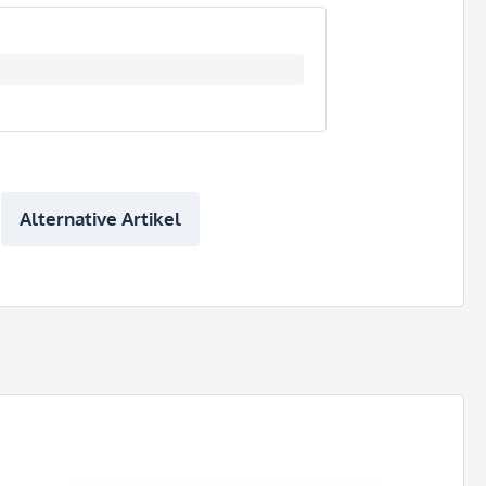
Alternative Artikel