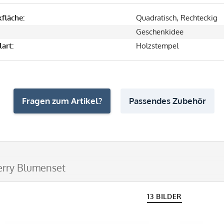
fläche:
Quadratisch, Rechteckig
Geschenkidee
art:
Holzstempel
Fragen zum Artikel?
Passendes Zubehör
rry Blumenset
13 BILDER