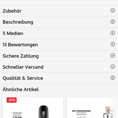
Zubehör
Beschreibung
5 Medien
13 Bewertungen
Sichere Zahlung
Schneller Versand
Qualität & Service
Ähnliche Artikel
-20%