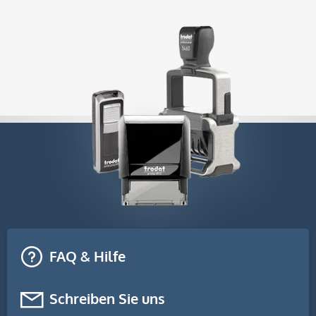
FAQ & Hilfe
Schreiben Sie uns