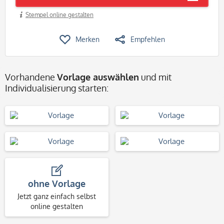
Stempel online gestalten
Merken
Empfehlen
Vorhandene
Vorlage auswählen
und mit
Individualisierung starten:
ohne Vorlage
Jetzt ganz einfach selbst
online gestalten