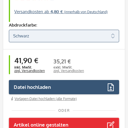
Versandkosten ab
4,80 €
(innerhalb von Deutschland)
Abdruckfarbe:
41,90 €
35,21 €
inkl. MwSt.
exkl. MwSt.
zzgl. Versandkosten
zzgl. Versandkosten
Datei hochladen
Vorlagen-Datei hochladen (alle Formate)
ODER
Artikel online gestalten