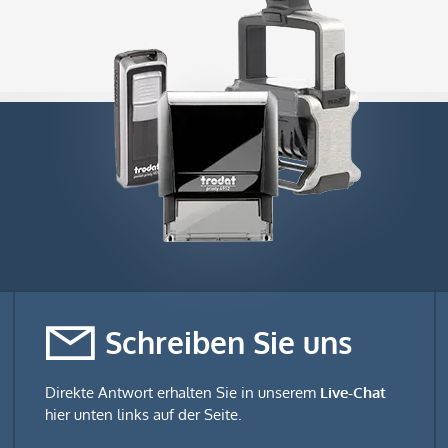
Schreiben Sie uns
Direkte Antwort erhalten Sie in unserem
Live-Chat
hier unten links auf der Seite.