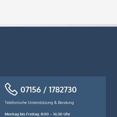
07156 / 1782730
Telefonische Unterstützung & Beratung
Montag bis Freitag: 8:00 – 16:30 Uhr