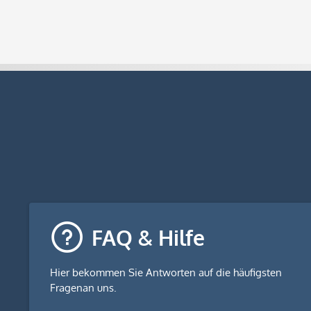
FAQ & Hilfe
Hier bekommen Sie
Antworten auf die häufigsten
Fragen
an uns.