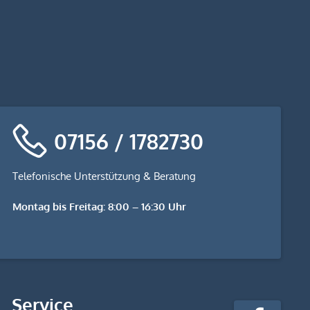
07156 / 1782730
Telefonische Unterstützung & Beratung
Montag bis Freitag: 8:00 – 16:30 Uhr
stempel-
Service