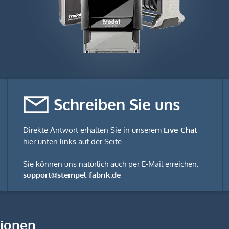
Schreiben Sie uns
Direkte Antwort erhalten Sie in unserem
Live-Chat
hier unten links auf der Seite.
Sie können uns natürlich auch per E-Mail erreichen:
support@stempel-fabrik.de
tionen