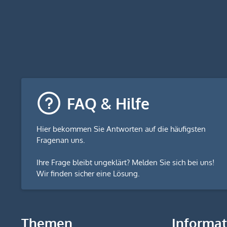
FAQ & Hilfe
Hier bekommen Sie
Antworten auf die häufigsten
Fragen
an uns.
Ihre Frage bleibt ungeklärt? Melden Sie sich bei uns!
Wir finden sicher eine Lösung.
Themen
Informa