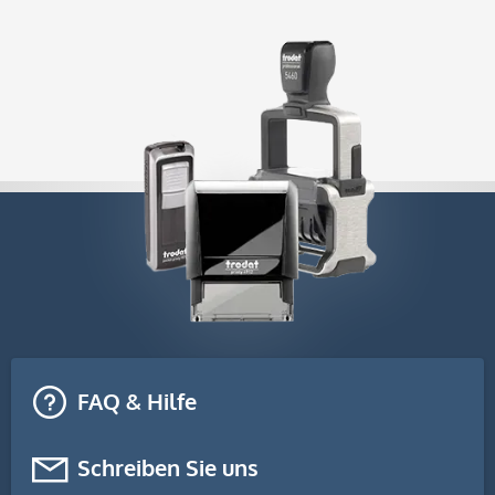
FAQ & Hilfe
Schreiben Sie uns