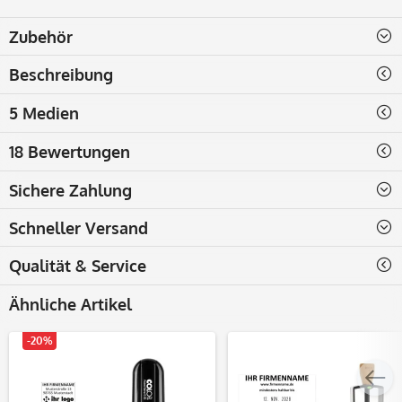
Zubehör
Beschreibung
5 Medien
18 Bewertungen
Sichere Zahlung
Schneller Versand
Qualität & Service
Ähnliche Artikel
-20%