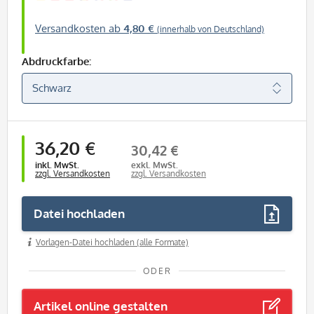
Versandkosten ab
4,80 €
(innerhalb von Deutschland)
Abdruckfarbe:
36,20 €
30,42 €
inkl. MwSt.
exkl. MwSt.
zzgl. Versandkosten
zzgl. Versandkosten
Datei hochladen
Vorlagen-Datei hochladen (alle Formate)
ODER
Artikel online gestalten