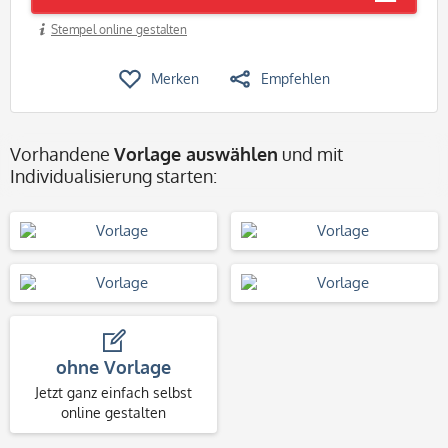
Stempel online gestalten
Merken
Empfehlen
Vorhandene
Vorlage auswählen
und mit
Individualisierung starten:
ohne Vorlage
Jetzt ganz einfach selbst
online gestalten