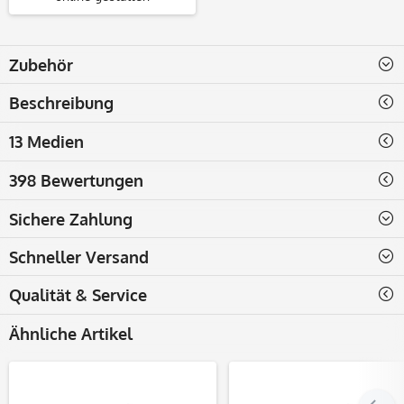
Zubehör
Beschreibung
13 Medien
398 Bewertungen
Sichere Zahlung
Schneller Versand
Qualität & Service
Ähnliche Artikel