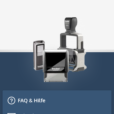
FAQ & Hilfe