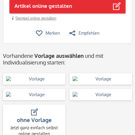
Artikel online gestalten
Stempel online gestalten
Merken
Empfehlen
Vorhandene
Vorlage auswählen
und mit
Individualisierung starten:
ohne Vorlage
Jetzt ganz einfach selbst
online gestalten