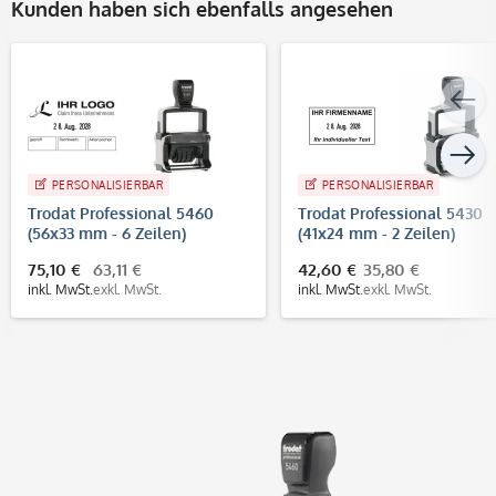
Kunden haben sich ebenfalls angesehen
PERSONALISIERBAR
PERSONALISIERBAR
Trodat Professional 5460
Trodat Professional 5430
(56x33 mm - 6 Zeilen)
(41x24 mm - 2 Zeilen)
Datumstempel
75,10 €
63,11 €
42,60 €
35,80 €
inkl. MwSt.
exkl. MwSt.
inkl. MwSt.
exkl. MwSt.