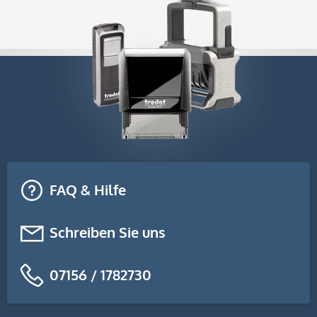
FAQ & Hilfe
Schreiben Sie uns
07156 / 1782730