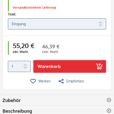
Versandkostenfreie Lieferung!
Text:
55,20 €
46,39 €
inkl. MwSt.
exkl. MwSt.
Warenkorb
Merken
Empfehlen
Zubehör
Beschreibung