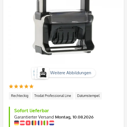
Weitere Abbildungen
Rechteckig
Trodat Professional Line
Datumstempel
Sofort lieferbar
Garantierter Versand
Montag, 10.08.2026