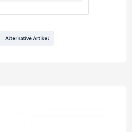
Alternative Artikel