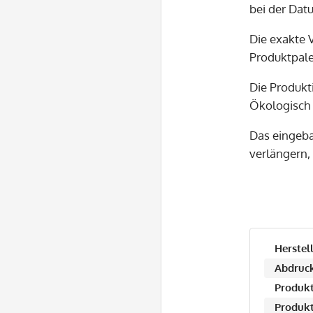
bei der Dat
Die exakte 
Produktpale
Die Produkt
Ökologisch 
Das eingeb
verlängern, 
Herstell
Abdruck
Produkt
Produkt