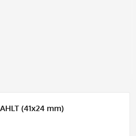
ZAHLT (41x24 mm)