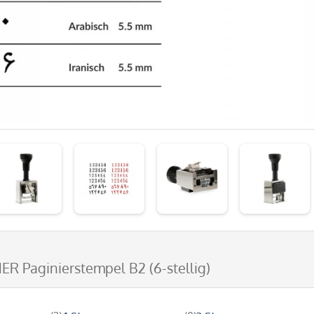
NER Paginierstempel B2 (6-stellig)