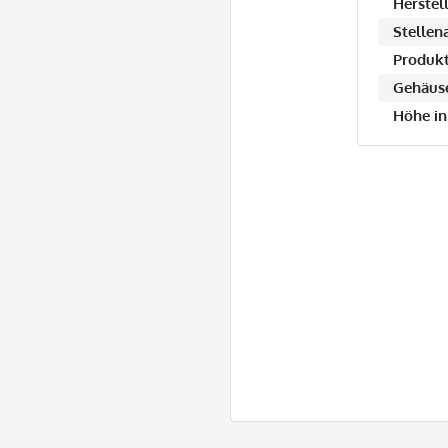
Herstell
Stellen
Produkt
Gehäuse
Höhe in