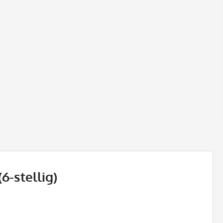
6-stellig)