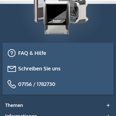
FAQ & Hilfe
Schreiben Sie uns
07156 / 1782730
Themen
Informationen