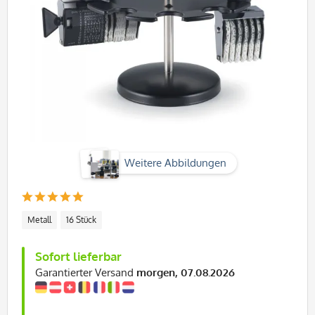
Weitere Abbildungen
Metall
16 Stück
Sofort lieferbar
Garantierter Versand
morgen, 07.08.2026