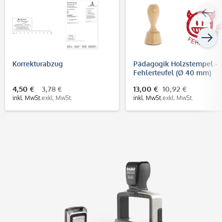
Korrekturabzug
Pädagogik Holzstempel -
Fehlerteufel (Ø 40 mm)
4,50 €
3,78 €
13,00 €
10,92 €
inkl. MwSt.
exkl. MwSt.
inkl. MwSt.
exkl. MwSt.