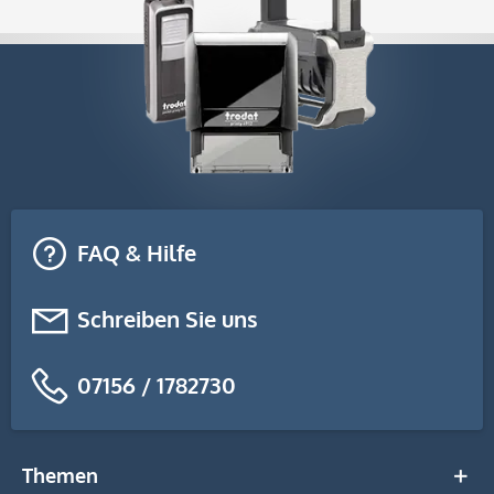
FAQ & Hilfe
Schreiben Sie uns
07156 / 1782730
Themen