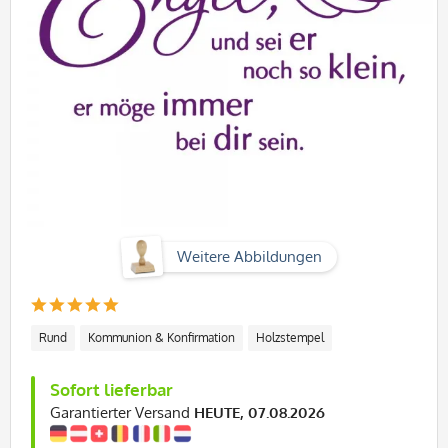
Weitere Abbildungen
Rund
Kommunion & Konfirmation
Holzstempel
Sofort lieferbar
Garantierter Versand
HEUTE, 07.08.2026