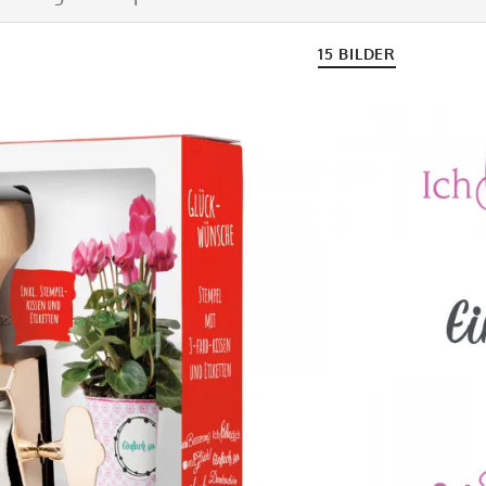
15 BILDER