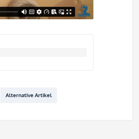
Alternative Artikel