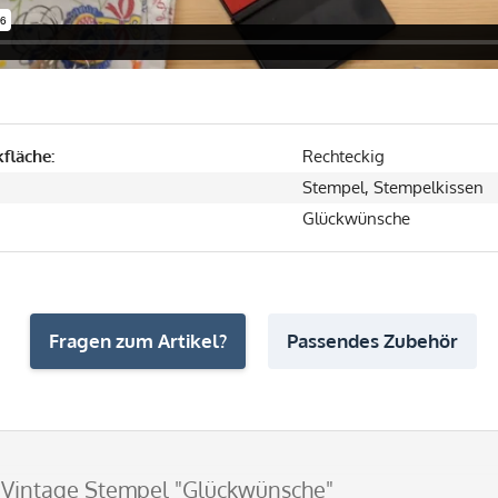
fläche:
Rechteckig
Stempel, Stempelkissen
Glückwünsche
Fragen zum Artikel?
Passendes Zubehör
Vintage Stempel "Glückwünsche"