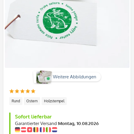
Weitere Abbildungen
Rund
Ostern
Holzstempel
Sofort lieferbar
Garantierter Versand
Montag, 10.08.2026