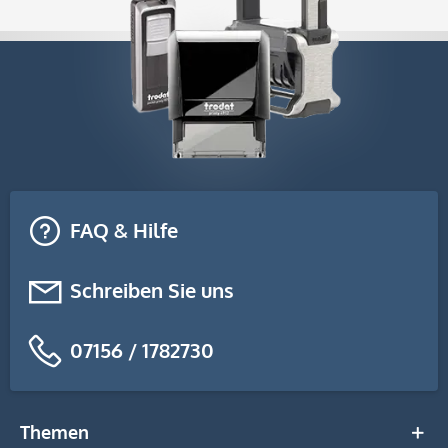
FAQ & Hilfe
Schreiben Sie uns
07156 / 1782730
Themen