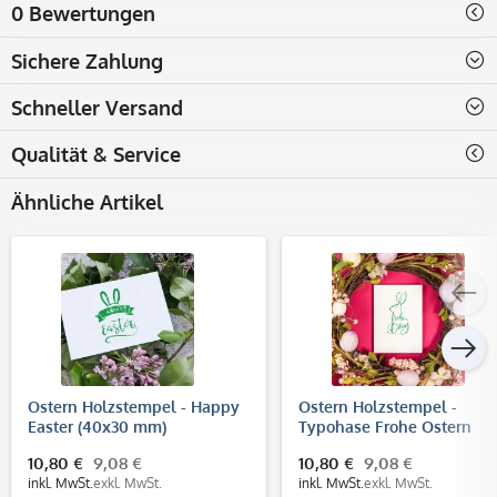
0 Bewertungen
Sichere Zahlung
Schneller Versand
Qualität & Service
Ähnliche Artikel
Ostern Holzstempel - Happy
Ostern Holzstempel -
Easter (40x30 mm)
Typohase Frohe Ostern
(40x30 mm)
10,80 €
9,08 €
10,80 €
9,08 €
inkl. MwSt.
exkl. MwSt.
inkl. MwSt.
exkl. MwSt.