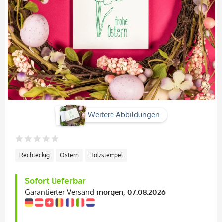
Weitere Abbildungen
Rechteckig
Ostern
Holzstempel
Sofort lieferbar
Garantierter Versand
morgen, 07.08.2026