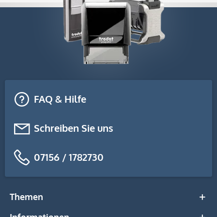
FAQ & Hilfe
Schreiben Sie uns
07156 / 1782730
Themen
Informationen