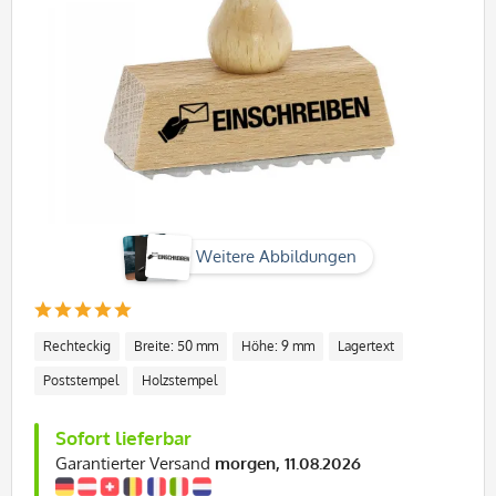
Weitere Abbildungen
Rechteckig
Breite: 50 mm
Höhe: 9 mm
Lagertext
Poststempel
Holzstempel
Sofort lieferbar
Garantierter Versand
morgen, 11.08.2026