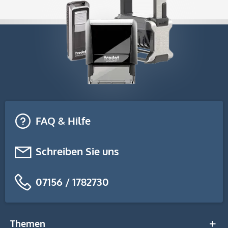
FAQ & Hilfe
Schreiben Sie uns
07156 / 1782730
Themen