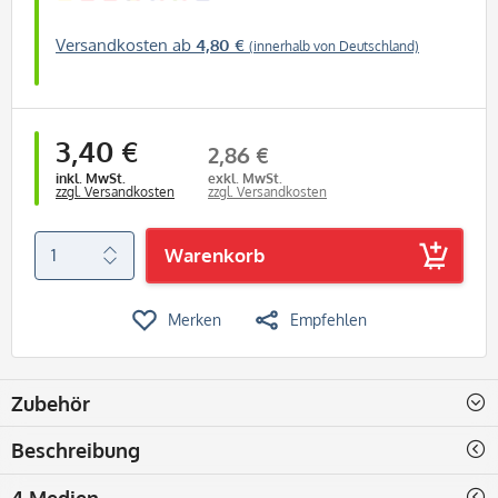
Versandkosten ab
4,80 €
(innerhalb von Deutschland)
3,40 €
2,86 €
inkl. MwSt.
exkl. MwSt.
zzgl. Versandkosten
zzgl. Versandkosten
Warenkorb
Merken
Empfehlen
Zubehör
Beschreibung
4 Medien