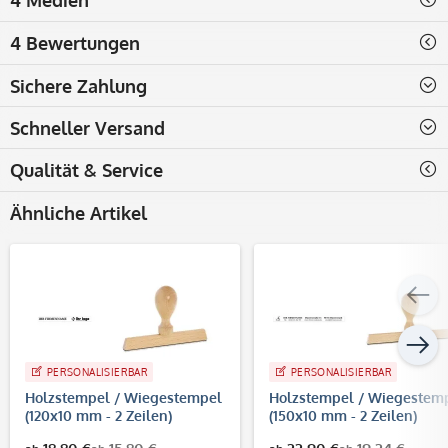
4 Bewertungen
Sichere Zahlung
Schneller Versand
Qualität & Service
Ähnliche Artikel
PERSONALISIERBAR
PERSONALISIERBAR
Holzstempel / Wiegestempel
Holzstempel / Wiegestem
(120x10 mm - 2 Zeilen)
(150x10 mm - 2 Zeilen)