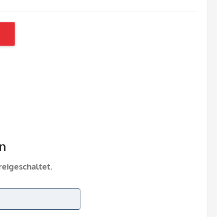
n
eigeschaltet.