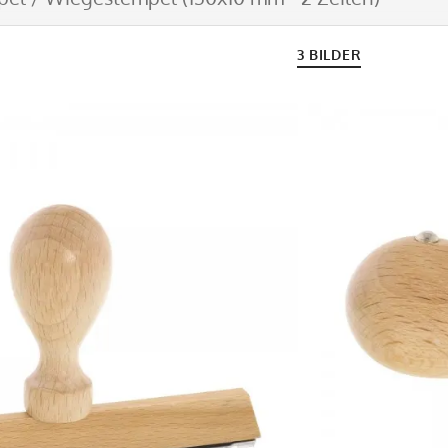
3 BILDER