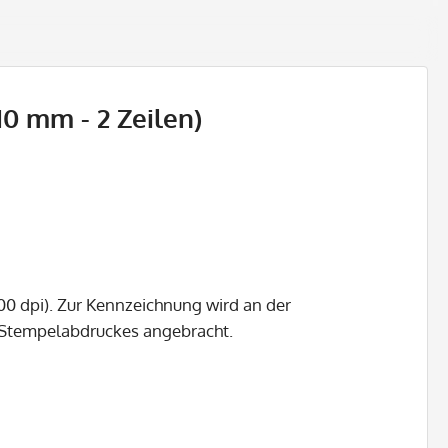
0 mm - 2 Zeilen)
00 dpi). Zur Kennzeichnung wird an der
s Stempelabdruckes angebracht.