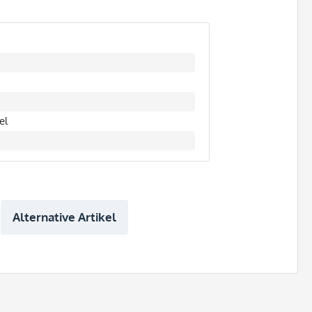
el
Alternative Artikel