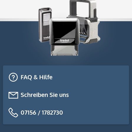
FAQ & Hilfe
Schreiben Sie uns
07156 / 1782730