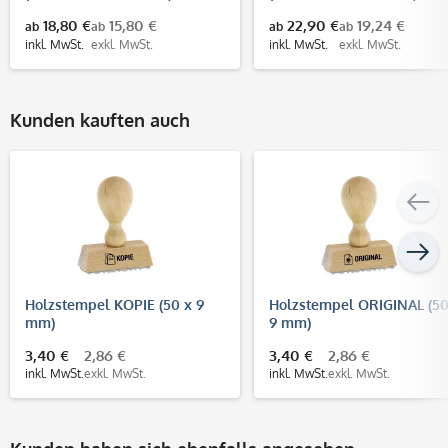
18,80 €
15,80 €
22,90 €
19,24 €
ab
ab
ab
ab
inkl. MwSt.
exkl. MwSt.
inkl. MwSt.
exkl. MwSt.
Kunden kauften auch
Holzstempel KOPIE (50 x 9
Holzstempel ORIGINAL (50
mm)
9 mm)
3,40 €
2,86 €
3,40 €
2,86 €
inkl. MwSt.
exkl. MwSt.
inkl. MwSt.
exkl. MwSt.