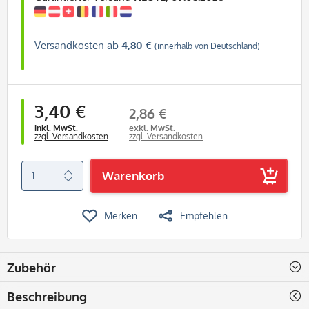
Versandkosten ab
4,80 €
(innerhalb von Deutschland)
3,40 €
2,86 €
inkl. MwSt.
exkl. MwSt.
zzgl. Versandkosten
zzgl. Versandkosten
Warenkorb
Merken
Empfehlen
Zubehör
Beschreibung