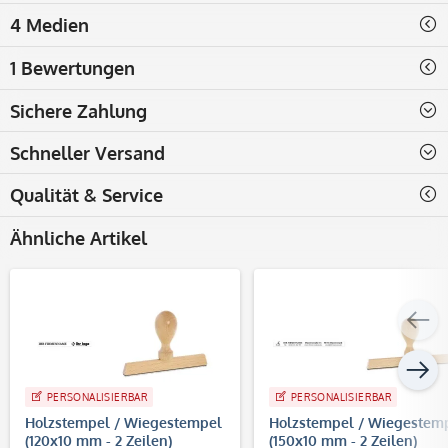
4 Medien
1 Bewertungen
Sichere Zahlung
Schneller Versand
Qualität & Service
Ähnliche Artikel
PERSONALISIERBAR
PERSONALISIERBAR
Holzstempel / Wiegestempel
Holzstempel / Wiegestem
(120x10 mm - 2 Zeilen)
(150x10 mm - 2 Zeilen)