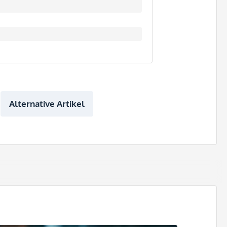
Alternative Artikel