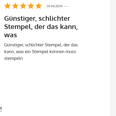
01.04.2024
-
Günstiger, schlichter
Stempel, der das kann,
was
Günstiger, schlichter Stempel, der das
kann, was ein Stempel können muss:
stempeln
!