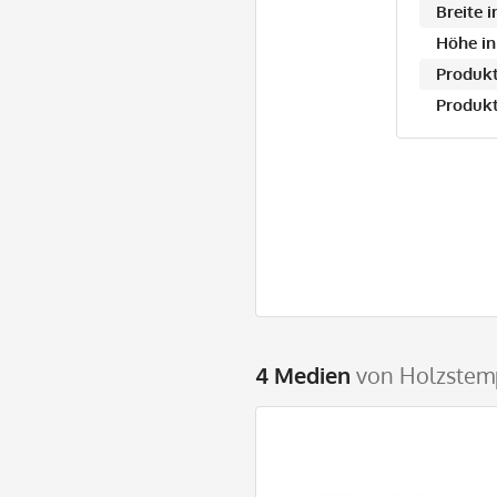
Breite 
Höhe in
Produkt
Produkt
4 Medien
von Holzstem