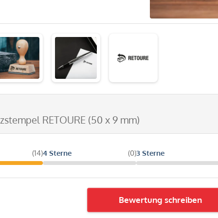
lzstempel RETOURE (50 x 9 mm)
(14)
4 Sterne
(0)
3 Sterne
Bewertung schreiben