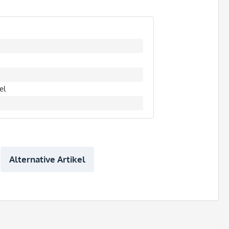
el
Alternative Artikel