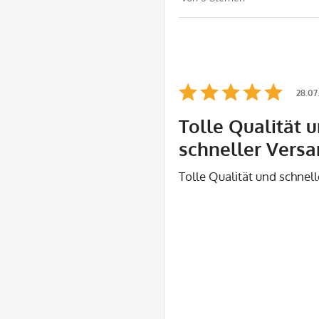
28.07
Tolle Qualität 
schneller Versa
Tolle Qualität und schnel