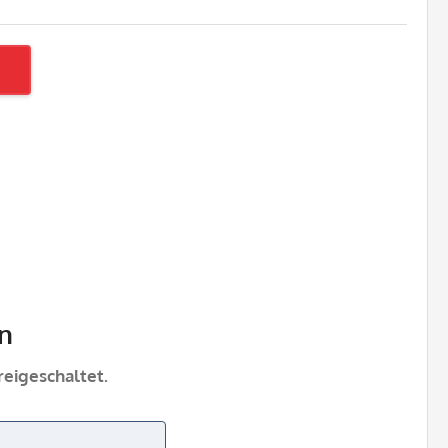
n
eigeschaltet.