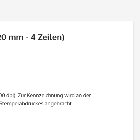
0 mm - 4 Zeilen)
00 dpi). Zur Kennzeichnung wird an der
s Stempelabdruckes angebracht.