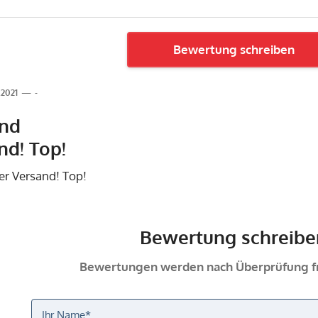
Bewertung schreiben
.2021
-
und
nd! Top!
ler Versand! Top!
Bewertung schreibe
Bewertungen werden nach Überprüfung fr