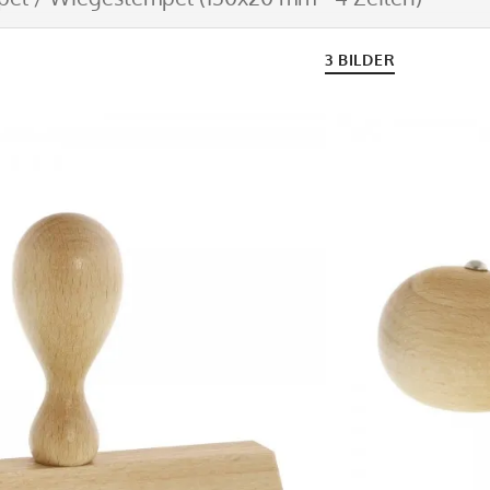
3 BILDER