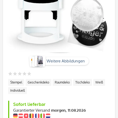
Weitere Abbildungen
Stempel
Geschenkdeko
Raumdeko
Tischdeko
Weiß
Individuell
Sofort lieferbar
Garantierter Versand
morgen, 11.08.2026