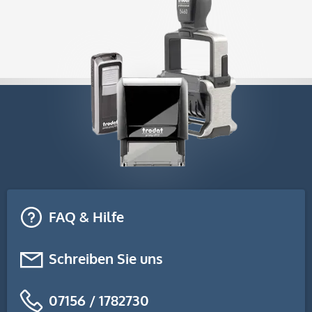
FAQ & Hilfe
Schreiben Sie uns
07156 / 1782730