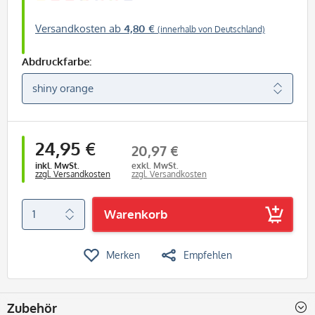
Versandkosten ab
4,80 €
(innerhalb von Deutschland)
Abdruckfarbe:
24,95 €
20,97 €
inkl. MwSt.
exkl. MwSt.
zzgl. Versandkosten
zzgl. Versandkosten
Warenkorb
Merken
Empfehlen
Zubehör