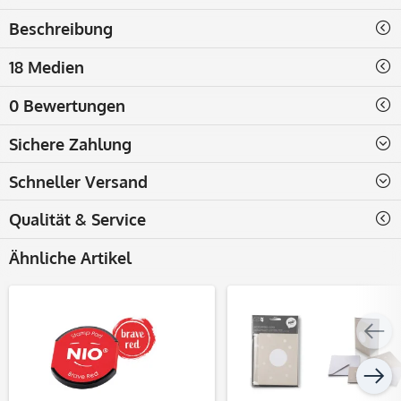
Beschreibung
18 Medien
0 Bewertungen
Sichere Zahlung
Schneller Versand
Qualität & Service
Ähnliche Artikel