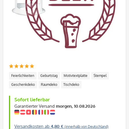
Feierlichkeiten
Geburtstag
Motivtextplatte
Stempel
Geschenkdeko
Raumdeko
Tischdeko
Sofort lieferbar
Garantierter Versand
morgen, 10.08.2026
Versandkosten ab
4,80 €
(innerhalb von Deutschland)