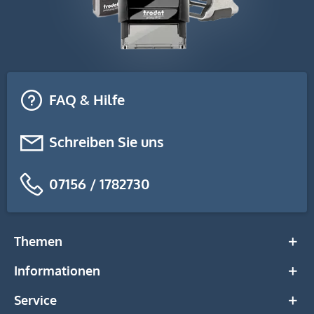
FAQ & Hilfe
Schreiben Sie uns
07156 / 1782730
Themen
Informationen
Service