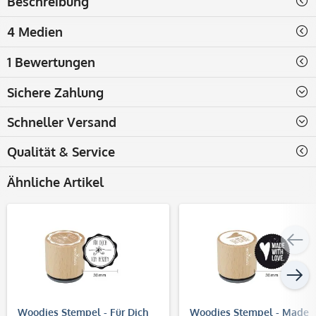
Beschreibung
4 Medien
1 Bewertungen
Sichere Zahlung
Schneller Versand
Qualität & Service
Ähnliche Artikel
Woodies Stempel - Für Dich
Woodies Stempel - Made