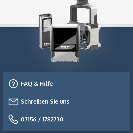
FAQ & Hilfe
Schreiben Sie uns
07156 / 1782730