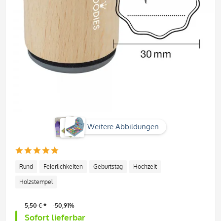
Weitere Abbildungen
Rund
Feierlichkeiten
Geburtstag
Hochzeit
Holzstempel
5,50 € *
-50,91%
Sofort lieferbar