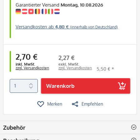
Garantierter Versand
Montag, 10.08.2026
Versandkosten ab
4,80 €
(innerhalb von Deutschland)
2,70 €
2,27 €
inkl. MwSt.
exkl. MwSt.
zzgl. Versandkosten
zzgl. Versandkosten
5,50 € *
Warenkorb
Merken
Empfehlen
Zubehör