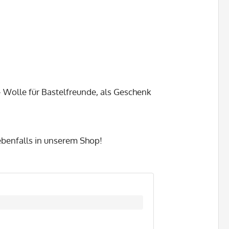
 Wolle für Bastelfreunde, als Geschenk
 ebenfalls in unserem Shop!