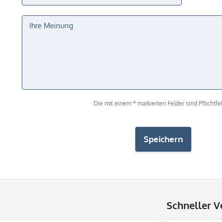
Die mit einem * markierten Felder sind Pflichtfel
Speichern
Schneller V