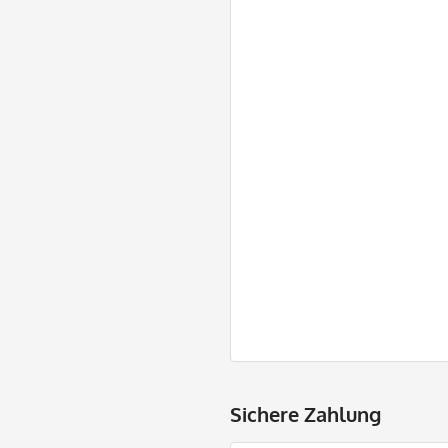
Sichere Zahlung