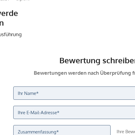
werde
n
Ausführung
Bewertung schreibe
Bewertungen werden nach Überprüfung fr
Ihre Bew