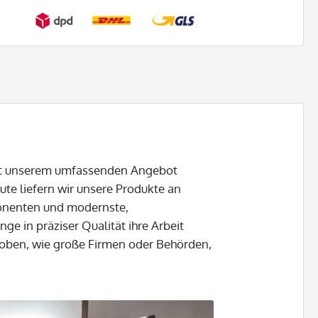
mit unserem umfassenden Angebot
ute liefern wir unsere Produkte an
ponenten und modernste,
ge in präziser Qualität ihre Arbeit
hoben, wie große Firmen oder Behörden,