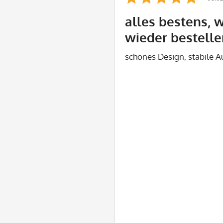
alles bestens, 
wieder bestelle
schönes Design, stabile 