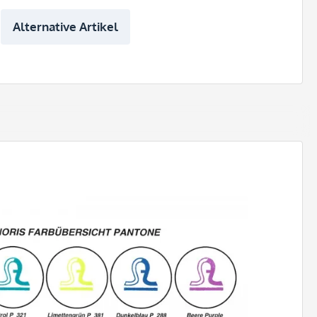
Alternative Artikel