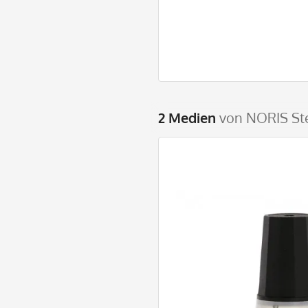
2 Medien
von NORIS St