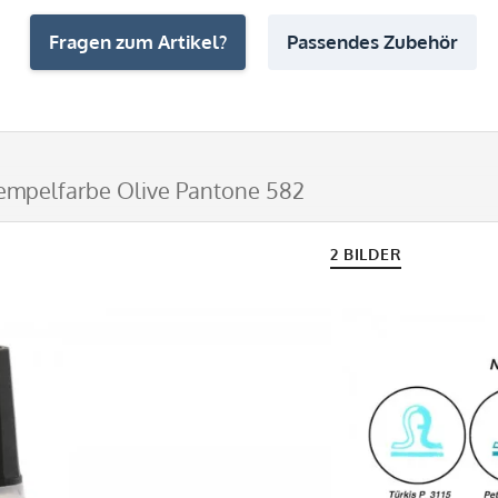
Fragen zum Artikel?
Passendes Zubehör
empelfarbe Olive Pantone 582
2 BILDER