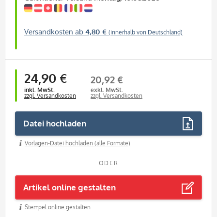
Versandkosten ab
4,80 €
(innerhalb von Deutschland)
24,90 €
20,92 €
inkl. MwSt.
exkl. MwSt.
zzgl. Versandkosten
zzgl. Versandkosten
Datei hochladen
Vorlagen-Datei hochladen (alle Formate)
ODER
Artikel online gestalten
Stempel online gestalten