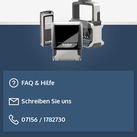
FAQ & Hilfe
Schreiben Sie uns
07156 / 1782730