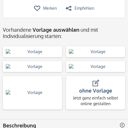
Merken
Empfehlen
Vorhandene
Vorlage auswählen
und mit
Individualisierung starten:
ohne Vorlage
Jetzt ganz einfach selbst
online gestalten
Beschreibung