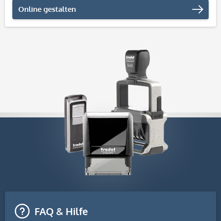
Online gestalten
FAQ & Hilfe