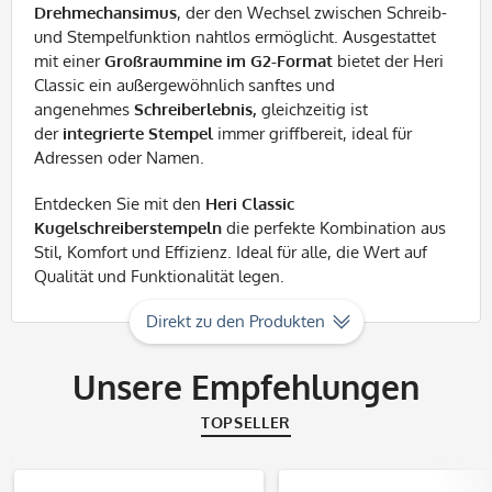
Drehmechansimus
, der den Wechsel zwischen Schreib-
und Stempelfunktion nahtlos ermöglicht. Ausgestattet
mit einer
Großraummine im G2-Format
bietet der Heri
Classic ein außergewöhnlich sanftes und
angenehmes
Schreiberlebnis,
gleichzeitig ist
der
integrierte Stempel
immer griffbereit, ideal für
Adressen oder Namen.
Entdecken Sie mit den
Heri Classic
Kugelschreiberstempeln
die perfekte Kombination aus
Stil, Komfort und Effizienz. Ideal für alle, die Wert auf
Qualität und Funktionalität legen.
Direkt zu den Produkten
Unsere Empfehlungen
TOPSELLER