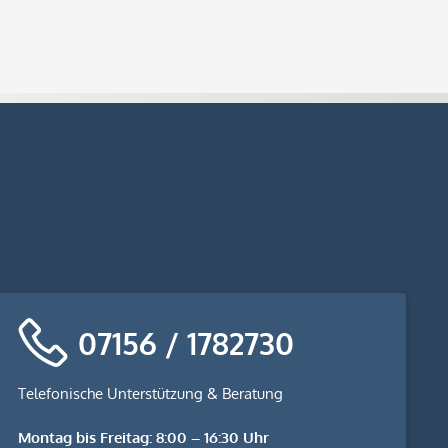
07156 / 1782730
Telefonische Unterstützung & Beratung
Montag bis Freitag: 8:00 – 16:30 Uhr