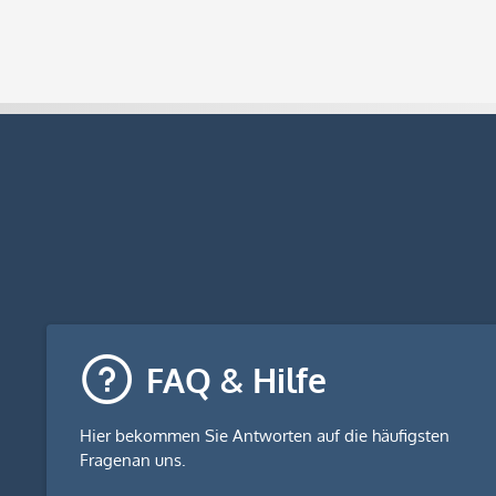
FAQ & Hilfe
Hier bekommen Sie
Antworten auf die häufigsten
Fragen
an uns.