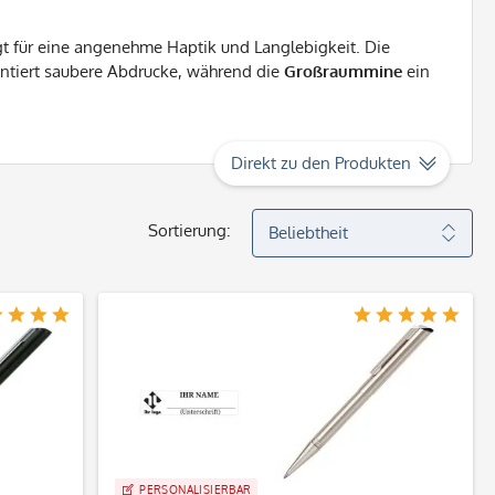
t für eine angenehme Haptik und Langlebigkeit. Die
antiert saubere Abdrucke, während die
Großraummine
ein
Direkt zu den Produkten
Sortierung:
PERSONALISIERBAR