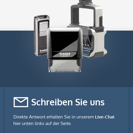
Schreiben Sie uns
Direkte Antwort erhalten Sie in unserem
Live-Chat
hier unten links auf der Seite.