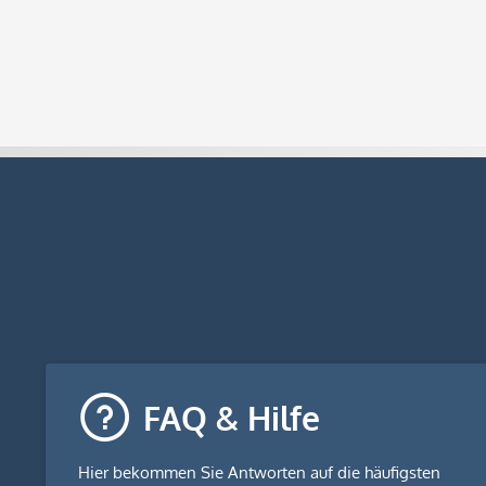
FAQ & Hilfe
Hier bekommen Sie
Antworten auf die häufigsten