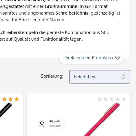
usgestattet mit einer
Großraummine im G2-Format
ich sanftes und angenehmes
Schreiberlebnis,
gleichzeitig ist
, ideal für Adressen oder Namen.
lschreiberstempeln
die perfekte Kombination aus Stil,
ert auf Qualität und Funktionalität legen.
Direkt zu den Produkten
Sortierung: