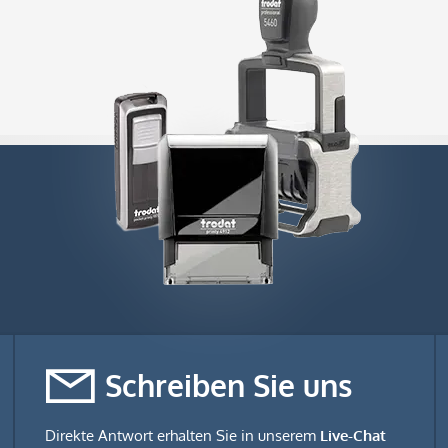
Schreiben Sie uns
Direkte Antwort erhalten Sie in unserem
Live-Chat