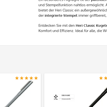
und Stempelfunktion nahtlos ermöglicht. A
bietet der Heri Classic ein außergewöhnl
der
integrierte Stempel
immer griffbereit
Entdecken Sie mit den
Heri Classic Kuge
Komfort und Effizienz. Ideal für alle, die W