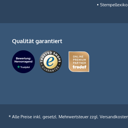
Stempellexik
Qualität garantiert
* Alle Preise inkl. gesetzl. Mehrwertsteuer zzgl.
Versandkoste