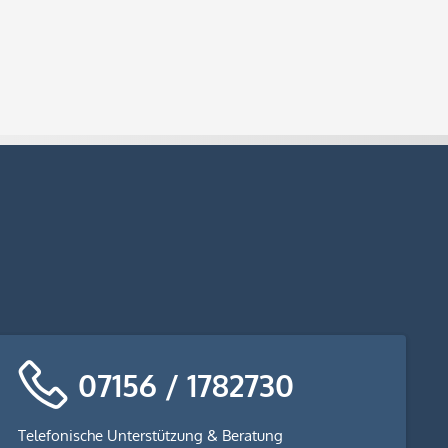
07156 / 1782730
Telefonische Unterstützung & Beratung