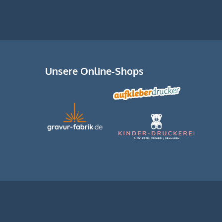
Unsere Online-Shops