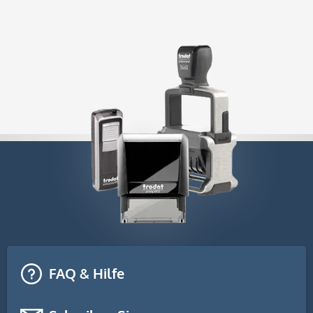
FAQ & Hilfe