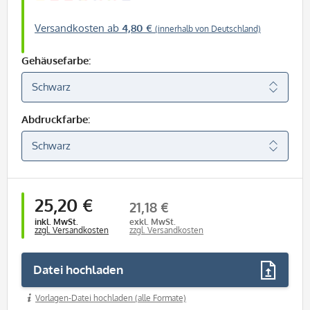
Versandkosten ab
4,80 €
(innerhalb von Deutschland)
Gehäusefarbe:
Abdruckfarbe:
25,20 €
21,18 €
inkl. MwSt.
exkl. MwSt.
zzgl. Versandkosten
zzgl. Versandkosten
Datei hochladen
Vorlagen-Datei hochladen (alle Formate)