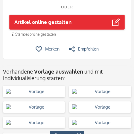
ODER
Artikel online gestalten
Stempel online gestalten
Merken
Empfehlen
Vorhandene
Vorlage auswählen
und mit
Individualisierung starten: