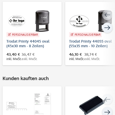
PERSONALISIERBAR
PERSONALISIERBAR
Trodat Printy 44045 oval
Trodat Printy 44055 oval
(45x30 mm - 8 Zeilen)
(55x35 mm - 10 Zeilen)
43,40 €
36,47 €
46,10 €
38,74 €
inkl. MwSt.
exkl. MwSt.
inkl. MwSt.
exkl. MwSt.
Kunden kauften auch