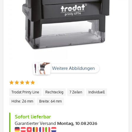
Weitere Abbildungen
Trodat Printy Line
Rechteckig
7 Zeilen
Individuell
Höhe: 26 mm
Breite: 64 mm
Sofort lieferbar
Garantierter Versand
Montag, 10.08.2026