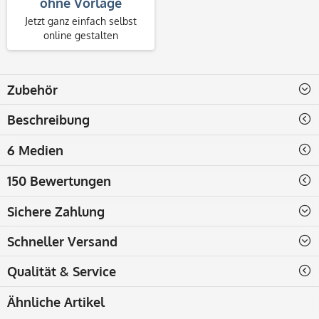
ohne Vorlage
Jetzt ganz einfach selbst
online gestalten
Zubehör
Beschreibung
6 Medien
150 Bewertungen
Sichere Zahlung
Schneller Versand
Qualität & Service
Ähnliche Artikel