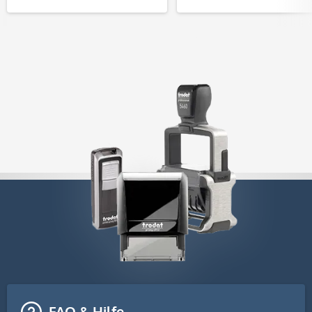
FAQ & Hilfe