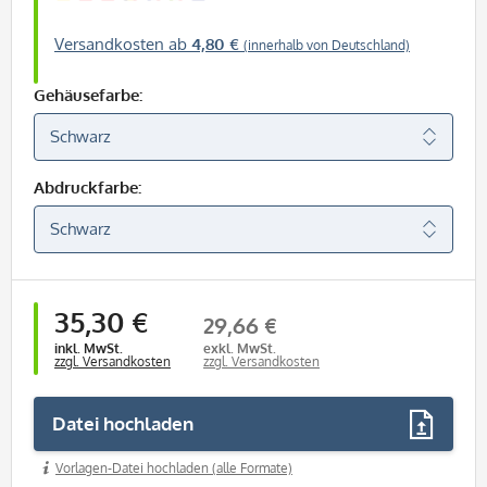
Versandkosten ab
4,80 €
(innerhalb von Deutschland)
Gehäusefarbe:
Abdruckfarbe:
35,30 €
29,66 €
inkl. MwSt.
exkl. MwSt.
zzgl. Versandkosten
zzgl. Versandkosten
Datei hochladen
Vorlagen-Datei hochladen (alle Formate)