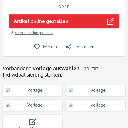
ODER
Artikel online gestalten
Stempel online gestalten
Merken
Empfehlen
Vorhandene
Vorlage auswählen
und mit
Individualisierung starten: