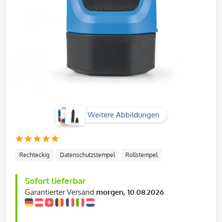
Weitere Abbildungen
Rechteckig
Datenschutzstempel
Rollstempel
Sofort lieferbar
Garantierter Versand
morgen, 10.08.2026