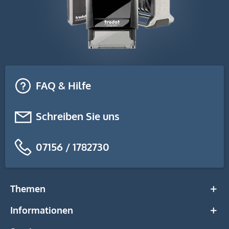
FAQ & Hilfe
Schreiben Sie uns
07156 / 1782730
Themen
Informationen