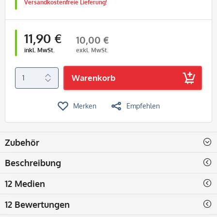
Versandkostenfreie Lieferung!
11,90 €
10,00 €
inkl. MwSt.
exkl. MwSt.
Warenkorb
Merken
Empfehlen
Zubehör
Beschreibung
12 Medien
12 Bewertungen