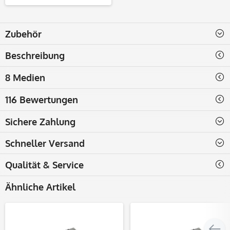
Zubehör
Beschreibung
8 Medien
116 Bewertungen
Sichere Zahlung
Schneller Versand
Qualität & Service
Ähnliche Artikel