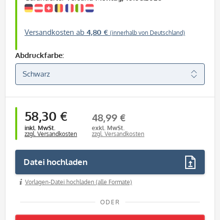
Versandkosten ab
4,80 €
(innerhalb von Deutschland)
Abdruckfarbe:
58,30 €
48,99 €
inkl. MwSt.
exkl. MwSt.
zzgl. Versandkosten
zzgl. Versandkosten
Datei hochladen
Vorlagen-Datei hochladen (alle Formate)
ODER