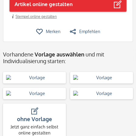
Artikel online gestalten
Stempel online gestalten
Merken
Empfehlen
Vorhandene
Vorlage auswählen
und mit
Individualisierung starten:
ohne Vorlage
Jetzt ganz einfach selbst
online gestalten