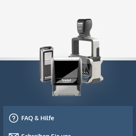
FAQ & Hilfe