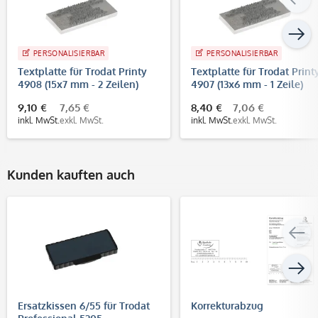
PERSONALISIERBAR
PERSONALISIERBAR
Textplatte für Trodat Printy
Textplatte für Trodat Print
4908 (15x7 mm - 2 Zeilen)
4907 (13x6 mm - 1 Zeile)
9,10 €
7,65 €
8,40 €
7,06 €
inkl. MwSt.
exkl. MwSt.
inkl. MwSt.
exkl. MwSt.
Kunden kauften auch
Ersatzkissen 6/55 für Trodat
Korrekturabzug