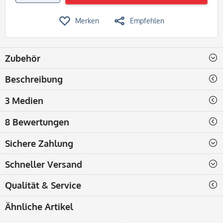
Merken
Empfehlen
Zubehör
Beschreibung
3 Medien
8 Bewertungen
Sichere Zahlung
Schneller Versand
Qualität & Service
Ähnliche Artikel