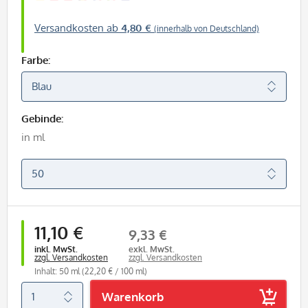
Versandkosten ab
4,80 €
(innerhalb von Deutschland)
Farbe:
Gebinde:
in ml
11,10 €
9,33 €
inkl. MwSt.
exkl. MwSt.
zzgl. Versandkosten
zzgl. Versandkosten
Inhalt: 50 ml
(22,20 € / 100 ml)
Warenkorb