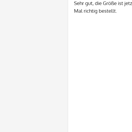
Sehr gut, die Größe ist jetz
Mal richtig bestellt.