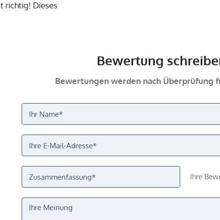
t richtig! Dieses
Bewertung schreibe
Bewertungen werden nach Überprüfung fr
Ihre Bew