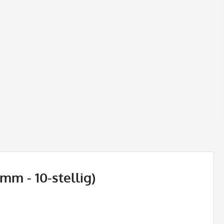
mm - 10-stellig)