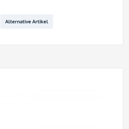
Alternative Artikel