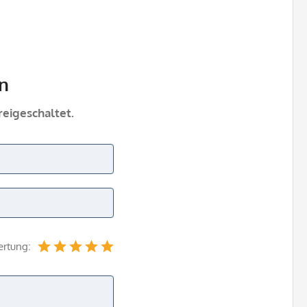
n
eigeschaltet.
ertung: