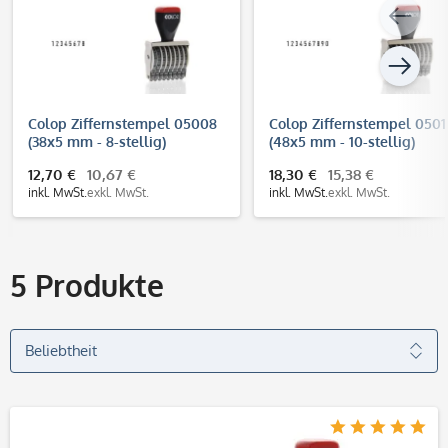
Colop Ziffernstempel 05008
Colop Ziffernstempel 0501
(38x5 mm - 8-stellig)
(48x5 mm - 10-stellig)
12,70 €
10,67 €
18,30 €
15,38 €
inkl. MwSt.
exkl. MwSt.
inkl. MwSt.
exkl. MwSt.
5
Produkte