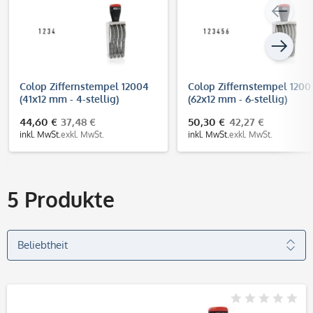
Colop Ziffernstempel 12004
Colop Ziffernstempel 1200
(41x12 mm - 4-stellig)
(62x12 mm - 6-stellig)
44,60 €
37,48 €
50,30 €
42,27 €
inkl. MwSt.
exkl. MwSt.
inkl. MwSt.
exkl. MwSt.
5
Produkte