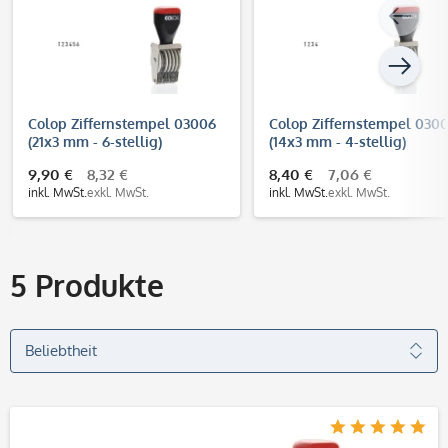
Colop Ziffernstempel 03006
Colop Ziffernstempel 030
(21x3 mm - 6-stellig)
(14x3 mm - 4-stellig)
9,90 €
8,32 €
8,40 €
7,06 €
inkl. MwSt.
exkl. MwSt.
inkl. MwSt.
exkl. MwSt.
5
Produkte