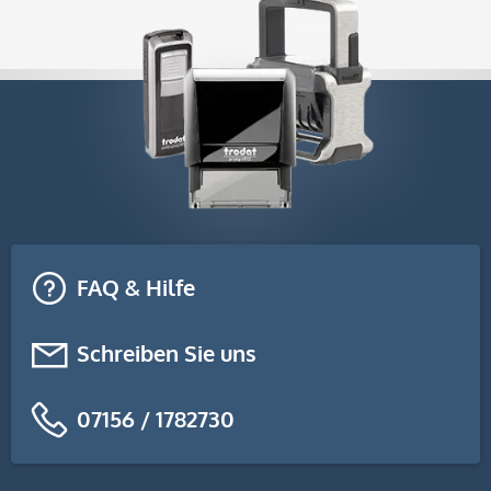
FAQ & Hilfe
Schreiben Sie uns
07156 / 1782730