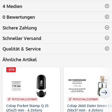
4 Medien
0 Bewertungen
Sichere Zahlung
Schneller Versand
Qualität & Service
Ähnliche Artikel
-20%
PERSONALISIERBAR
PERSONALISIERBAR
Colop Pocket Stamp Q 25
Colop 2660 Dater Green Li
(25x25 mm - 6 Zeilen)
(58x37 mm - 6 Zeilen)