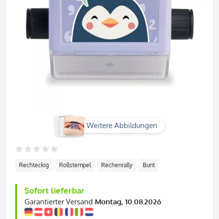
Weitere Abbildungen
Rechteckig
Rollstempel
Rechenrally
Bunt
Sofort lieferbar
Garantierter Versand
Montag, 10.08.2026