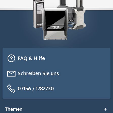
FAQ & Hilfe
Schreiben Sie uns
07156 / 1782730
Themen