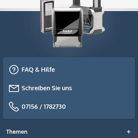
FAQ & Hilfe
Schreiben Sie uns
07156 / 1782730
Themen