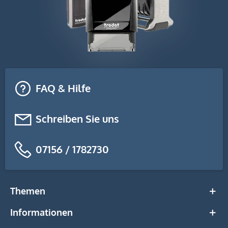
FAQ & Hilfe
Schreiben Sie uns
07156 / 1782730
Themen
Informationen