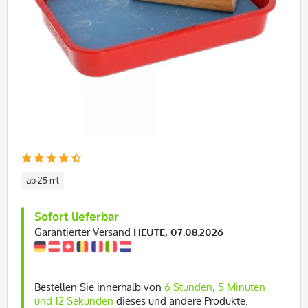
ab 25 ml
Sofort lieferbar
Garantierter Versand
HEUTE, 07.08.2026
Bestellen Sie innerhalb von
6 Stunden, 5 Minuten
und 11 Sekunden
dieses und andere Produkte.