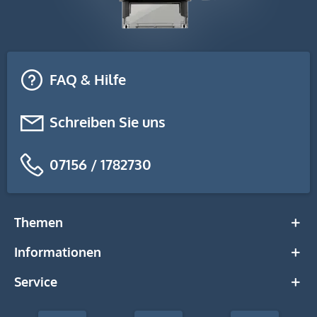
FAQ & Hilfe
Schreiben Sie uns
07156 / 1782730
Themen
Informationen
Service
stempel-