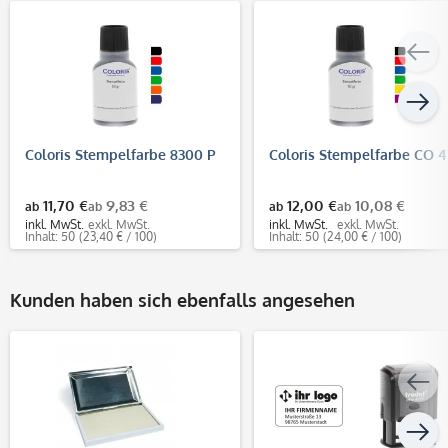
Coloris Stempelfarbe 8300 P
Coloris Stempelfarbe CO 4
11,70 €
9,83 €
12,00 €
10,08 €
ab
ab
ab
ab
inkl. MwSt.
exkl. MwSt.
inkl. MwSt.
exkl. MwSt.
Inhalt: 50
(23,40 € / 100)
Inhalt: 50
(24,00 € / 100)
Kunden haben sich ebenfalls angesehen