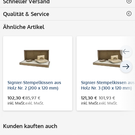
Schneller Versand
Qualität & Service
Ähnliche Artikel
Signier-Stempelkissen aus
Signier-Stempelkissen aus
Holz Nr. 2 (200 x 120 mm)
Holz Nr. 3 (300 x 120 mm)
102,30 €
85,97 €
121,30 €
101,93 €
inkl. MwSt.
exkl. MwSt.
inkl. MwSt.
exkl. MwSt.
Kunden kauften auch