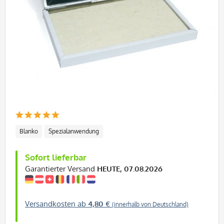
Blanko
Spezialanwendung
Sofort lieferbar
Garantierter Versand
HEUTE, 07.08.2026
Versandkosten ab
4,80 €
(innerhalb von Deutschland)